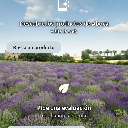
Descubre los productos de Aboca
visita la web
Busca un producto
Pide una evaluación
en el punto de venta