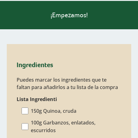
¡Empezamos!
Ingredientes
Puedes marcar los ingredientes que te
faltan para añadirlos a tu lista de la compra
Lista Ingredienti
150g Quinoa, cruda
100g Garbanzos, enlatados,
escurridos