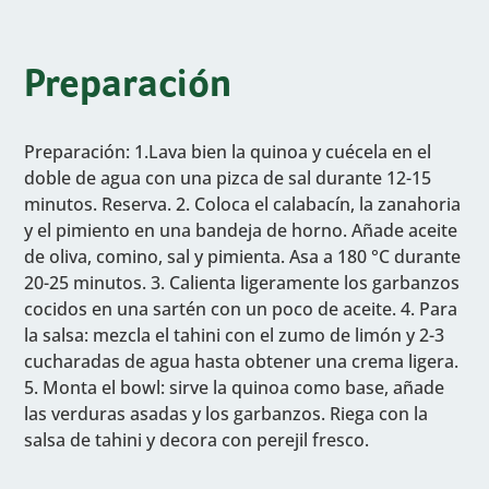
Preparación
Preparación: 1.Lava bien la quinoa y cuécela en el
doble de agua con una pizca de sal durante 12-15
minutos. Reserva. 2. Coloca el calabacín, la zanahoria
y el pimiento en una bandeja de horno. Añade aceite
de oliva, comino, sal y pimienta. Asa a 180 °C durante
20-25 minutos. 3. Calienta ligeramente los garbanzos
cocidos en una sartén con un poco de aceite. 4. Para
la salsa: mezcla el tahini con el zumo de limón y 2-3
cucharadas de agua hasta obtener una crema ligera.
5. Monta el bowl: sirve la quinoa como base, añade
las verduras asadas y los garbanzos. Riega con la
salsa de tahini y decora con perejil fresco.