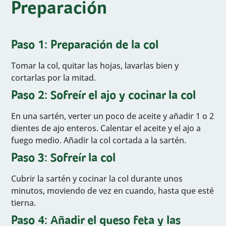
Preparación
Paso 1: Preparación de la col
Tomar la col, quitar las hojas, lavarlas bien y
cortarlas por la mitad.
Paso 2: Sofreír el ajo y cocinar la col
En una sartén, verter un poco de aceite y añadir 1 o 2
dientes de ajo enteros. Calentar el aceite y el ajo a
fuego medio. Añadir la col cortada a la sartén.
Paso 3: Sofreír la col
Cubrir la sartén y cocinar la col durante unos
minutos, moviendo de vez en cuando, hasta que esté
tierna.
Paso 4: Añadir el queso feta y las