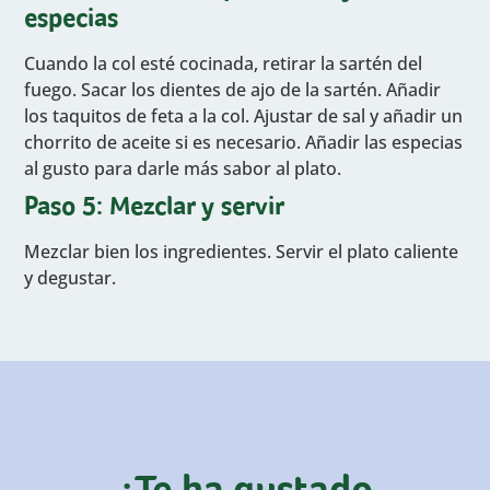
especias
Cuando la col esté cocinada, retirar la sartén del
fuego. Sacar los dientes de ajo de la sartén. Añadir
los taquitos de feta a la col. Ajustar de sal y añadir un
chorrito de aceite si es necesario. Añadir las especias
al gusto para darle más sabor al plato.
Paso 5: Mezclar y servir
Mezclar bien los ingredientes. Servir el plato caliente
y degustar.
¿Te ha gustado