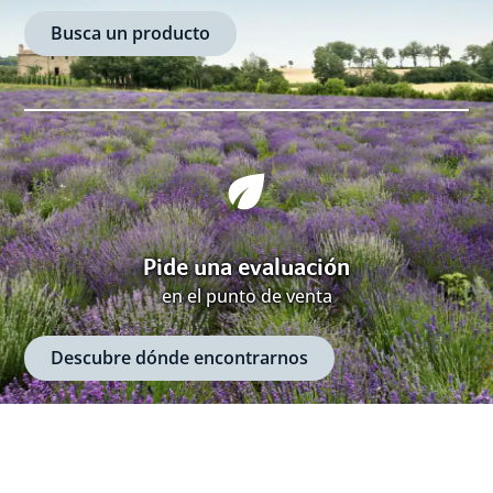
Busca un producto
Pide una evaluación
en el punto de venta
Descubre dónde encontrarnos