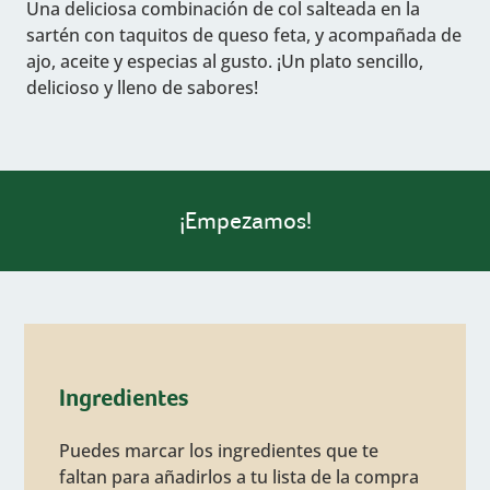
Una deliciosa combinación de col salteada en la
sartén con taquitos de queso feta, y acompañada de
ajo, aceite y especias al gusto. ¡Un plato sencillo,
delicioso y lleno de sabores!
¡Empezamos!
Ingredientes
Puedes marcar los ingredientes que te
faltan para añadirlos a tu lista de la compra